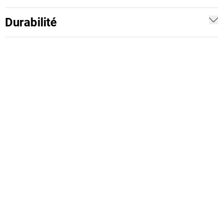
Durabilité