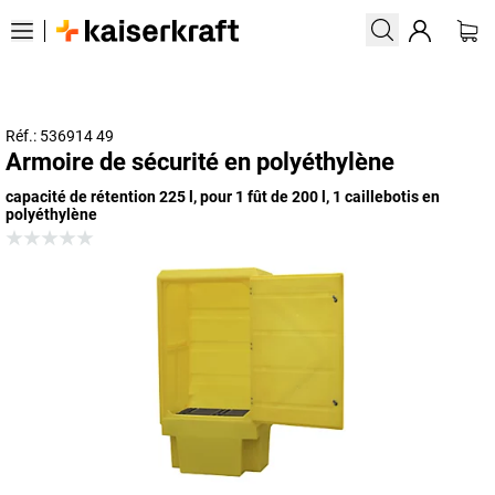
Réf.: 536914 49
Armoire de sécurité en polyéthylène
capacité de rétention 225 l, pour 1 fût de 200 l, 1 caillebotis en
polyéthylène