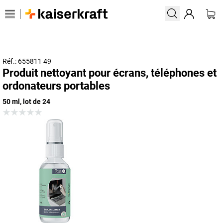
Réf.: 655811 49
Produit nettoyant pour écrans, téléphones et
ordonateurs portables
50 ml, lot de 24