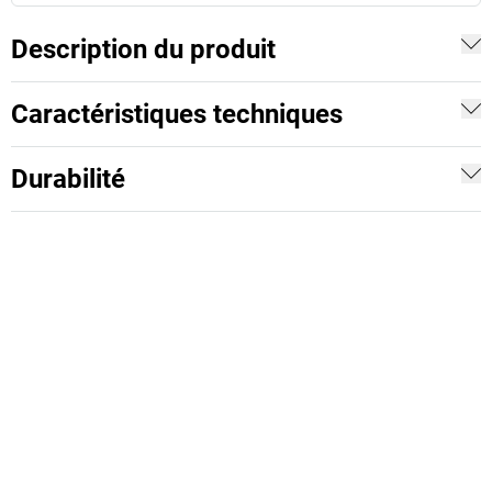
Description du produit
Caractéristiques techniques
Durabilité