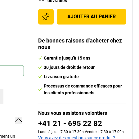
ouvrables
AJOUTER AU PANIER
De bonnes raisons d'acheter chez
nous
Garantie jusqu’à 15 ans
30 jours de droit de retour
Livraison gratuite
Processus de commande efficaces pour
les clients professionnels
Nous vous assistons volontiers
+41 21 - 695 22 82
Lundi à jeudi 7:30 à 17:30h Vendredi 7:30 à 17:00h
lement un
Vous avez des questions sur ce produit?