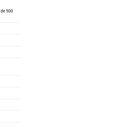
s de 500