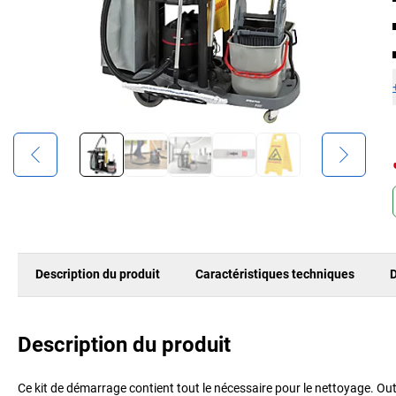
Description du produit
Caractéristiques techniques
D
Description du produit
Ce kit de démarrage contient tout le nécessaire pour le nettoyage. Out