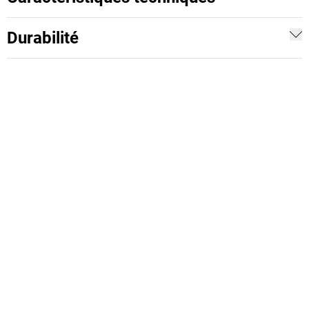
Durabilité