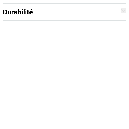
Durabilité