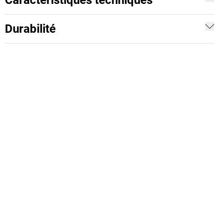
Caractéristiques techniques
Durabilité