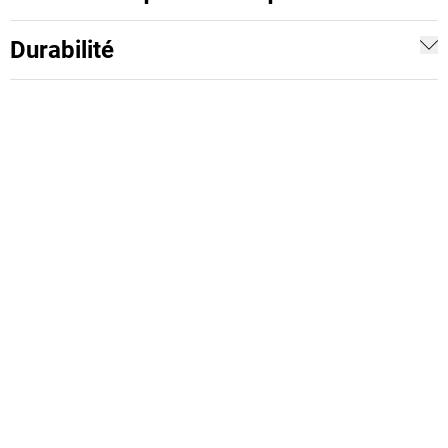
Durabilité