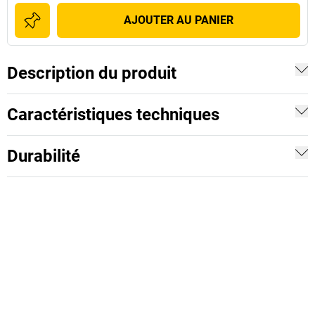
AJOUTER AU PANIER
Description du produit
Caractéristiques techniques
Durabilité