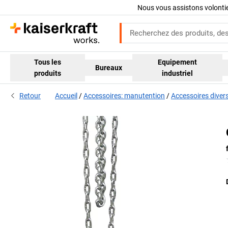
Nous vous assistons volont
Tous les
Equipement
Bureaux
produits
industriel
Retour
Accueil
Accessoires: manutention
Accessoires diver