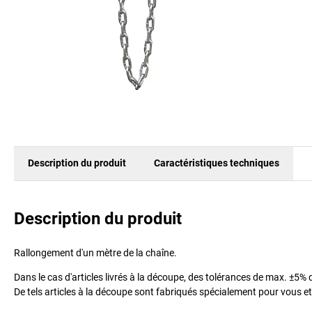
Description du produit
Caractéristiques techniques
Description du produit
Rallongement d'un mètre de la chaîne.
Dans le cas d'articles livrés à la découpe, des tolérances de max. ±5
De tels articles à la découpe sont fabriqués spécialement pour vous et