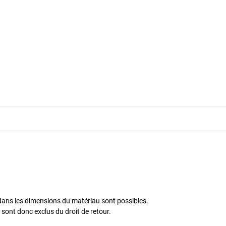
% dans les dimensions du matériau sont possibles.
 sont donc exclus du droit de retour.