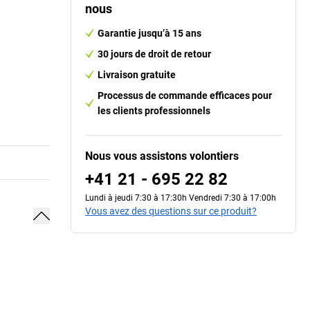
nous
Garantie jusqu’à 15 ans
30 jours de droit de retour
Livraison gratuite
Processus de commande efficaces pour
les clients professionnels
Nous vous assistons volontiers
+41 21 - 695 22 82
Lundi à jeudi 7:30 à 17:30h Vendredi 7:30 à 17:00h
Vous avez des questions sur ce produit?