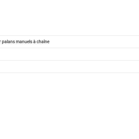
r palans manuels à chaîne