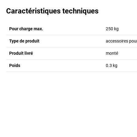
Caractéristiques techniques
Pour charge max.
250
kg
Type de produit
accessoires pou
Produit livré
monté
Poids
0.3
kg