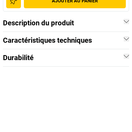
AJOUTER AU PANIER
Description du produit
Caractéristiques techniques
Durabilité