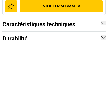
AJOUTER AU PANIER
Caractéristiques techniques
Durabilité