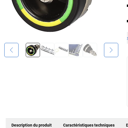
Description du produit
Caractéristiques techniques
D