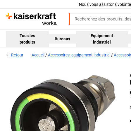
Nous vous assistons volont
Tous les
Equipement
Bureaux
produits
industriel
Retour
Accueil
Accessoires: equipement industriel
Accessoir