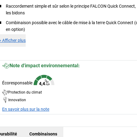
Raccordement simple et sûr selon le principe FALCON Quick Connect, 
les bidons
Combinaison possible avec le câble de mise à la terre Quick Connect (
en option)
+
Afficher plus
Note d'impact environnemental:
Écoresponsable
Protection du climat
Innovation
En savoir plus sur la note
urabilité
Combinaisons