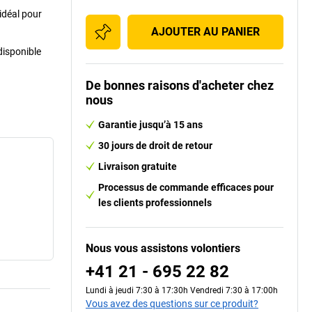
idéal pour
AJOUTER AU PANIER
disponible
De bonnes raisons d'acheter chez
nous
Garantie jusqu’à 15 ans
30 jours de droit de retour
Livraison gratuite
Processus de commande efficaces pour
les clients professionnels
Nous vous assistons volontiers
+41 21 - 695 22 82
Lundi à jeudi 7:30 à 17:30h Vendredi 7:30 à 17:00h
Vous avez des questions sur ce produit?