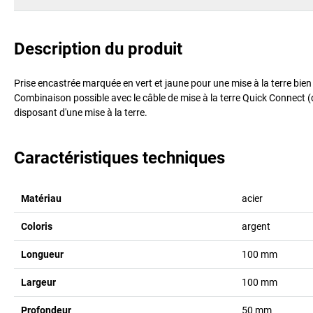
Description du produit
Prise encastrée marquée en vert et jaune pour une mise à la terre bien 
Combinaison possible avec le câble de mise à la terre Quick Connect (
disposant d'une mise à la terre.
Caractéristiques techniques
Matériau
acier
Coloris
argent
Longueur
100
mm
Largeur
100
mm
Profondeur
50
mm