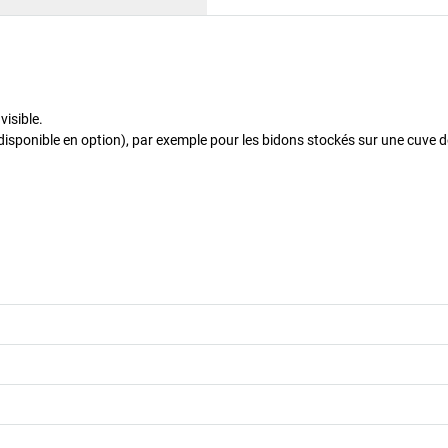
visible.
disponible en option), par exemple pour les bidons stockés sur une cuve d