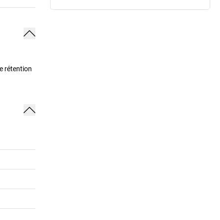
e rétention