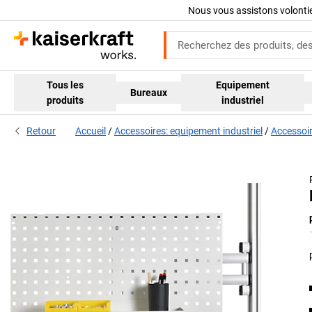
Nous vous assistons volont
Tous les
Equipement
Bureaux
produits
industriel
Retour
Accueil
Accessoires: equipement industriel
Accessoir