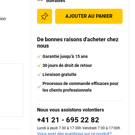
ouvrables
AJOUTER AU PANIER
sion
De bonnes raisons d'acheter chez
nous
Garantie jusqu’à 15 ans
30 jours de droit de retour
Livraison gratuite
Processus de commande efficaces pour
les clients professionnels
Nous vous assistons volontiers
+41 21 - 695 22 82
Lundi à jeudi 7:30 à 17:30h Vendredi 7:30 à 17:00h
Vous avez des questions sur ce produit?