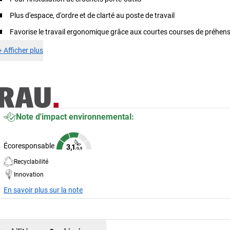
Plus d'espace, d'ordre et de clarté au poste de travail
Favorise le travail ergonomique grâce aux courtes courses de préhen
+
Afficher plus
Note d'impact environnemental:
Écoresponsable
Recyclabilité
Innovation
En savoir plus sur la note