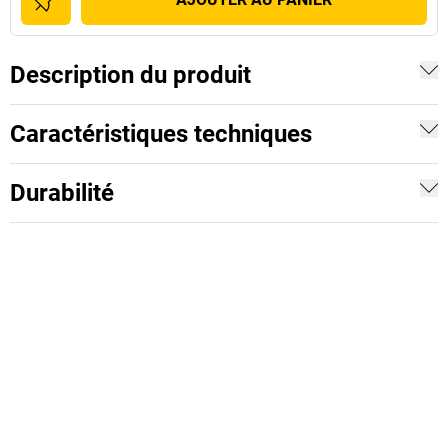
Description du produit
Caractéristiques techniques
Durabilité