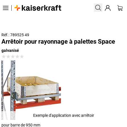
Réf.: 789525 49
Arrêtoir pour rayonnage à palettes Space
galvanisé
Exemple d'application avec arrêtoir
pour barre de 950 mm