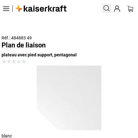
Réf.: 484883 49
Plan de liaison
plateau avec pied support, pentagonal
blanc