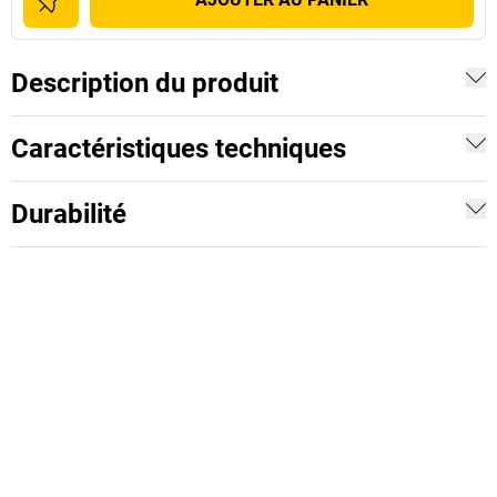
Description du produit
Caractéristiques techniques
Durabilité