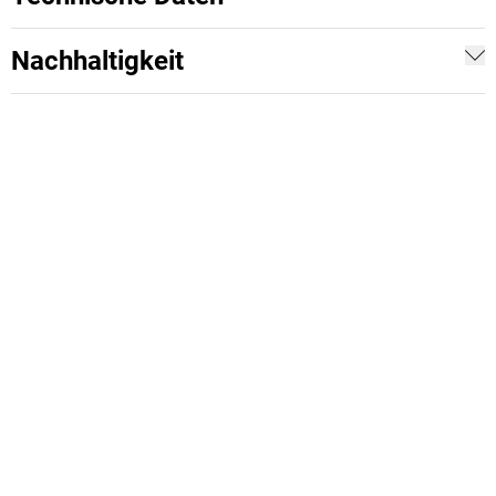
Nachhaltigkeit