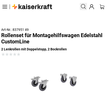
Art-Nr.: 837951 49
Rollenset für Montagehilfswagen Edelstahl
CustomLine
2 Lenkrollen mit Doppelstopp, 2 Bockrollen