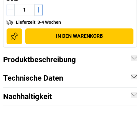
Lieferzeit
:
3-4 Wochen
IN DEN WARENKORB
Produktbeschreibung
Technische Daten
Nachhaltigkeit