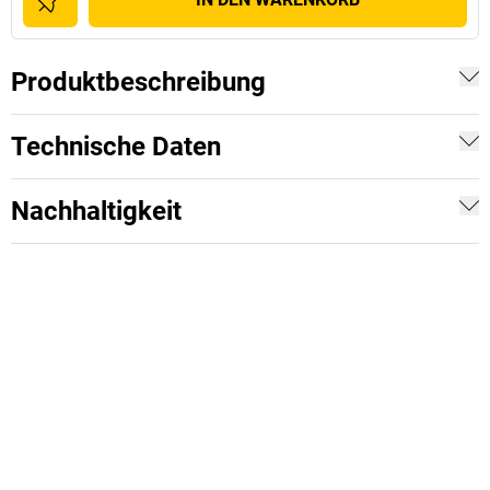
Produktbeschreibung
Technische Daten
Nachhaltigkeit