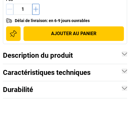
Délai de livraison
:
en 6-9 jours ouvrables
AJOUTER AU PANIER
Description du produit
Caractéristiques techniques
Durabilité