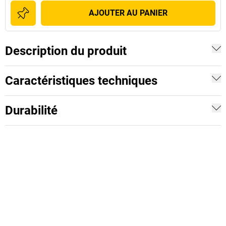
AJOUTER AU PANIER
Description du produit
Caractéristiques techniques
Durabilité