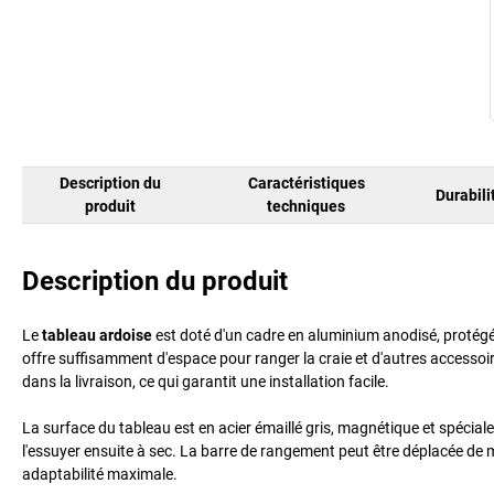
Description du
Caractéristiques
Durabili
produit
techniques
Description du produit
Le
tableau ardoise
est doté d'un cadre en aluminium anodisé, protégé
offre suffisamment d'espace pour ranger la craie et d'autres accesso
dans la livraison, ce qui garantit une installation facile.
La surface du tableau est en acier émaillé gris, magnétique et spécialeme
l'essuyer ensuite à sec. La barre de rangement peut être déplacée de ma
adaptabilité maximale.