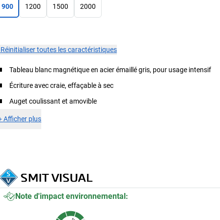
900
1200
1500
2000
×
Réinitialiser toutes les caractéristiques
Tableau blanc magnétique en acier émaillé gris, pour usage intensif
Écriture avec craie, effaçable à sec
Auget coulissant et amovible
+
Afficher plus
Note d'impact environnemental: