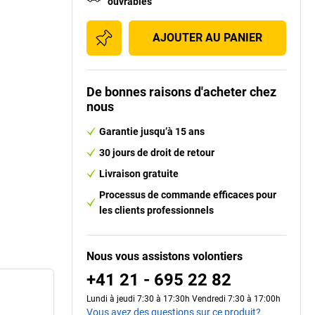
ouvrables
AJOUTER AU PANIER
De bonnes raisons d'acheter chez
nous
Garantie jusqu’à 15 ans
30 jours de droit de retour
Livraison gratuite
Processus de commande efficaces pour
les clients professionnels
Nous vous assistons volontiers
+41 21 - 695 22 82
Lundi à jeudi 7:30 à 17:30h Vendredi 7:30 à 17:00h
Vous avez des questions sur ce produit?