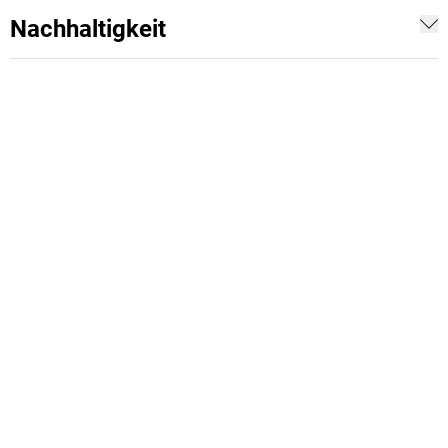
Nachhaltigkeit