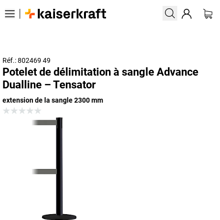
Réf.: 802469 49
Potelet de délimitation à sangle Advance
Dualline – Tensator
extension de la sangle 2300 mm