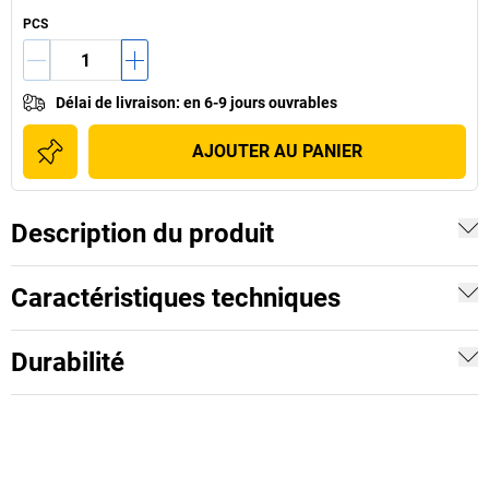
PCS
Délai de livraison
:
en 6-9 jours ouvrables
AJOUTER AU PANIER
Description du produit
Caractéristiques techniques
Durabilité