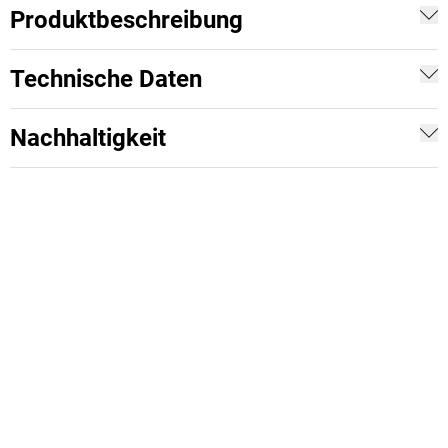
Produktbeschreibung
Technische Daten
Nachhaltigkeit