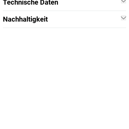
Technische Daten
Nachhaltigkeit