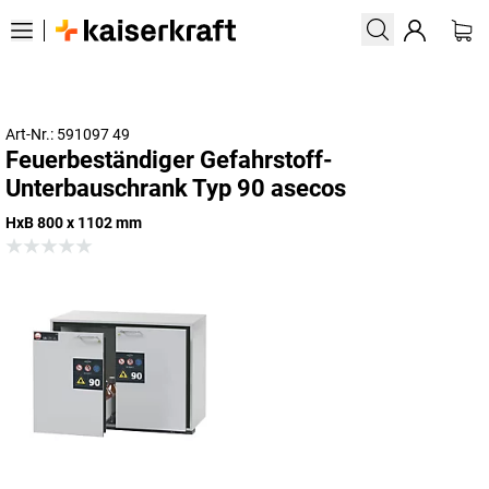
Art-Nr.: 591097 49
Feuerbeständiger Gefahrstoff-
Unterbauschrank Typ 90 asecos
HxB 800 x 1102 mm