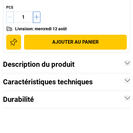
PCS
Livraison
:
mercredi 12 août
AJOUTER AU PANIER
Description du produit
Caractéristiques techniques
Durabilité