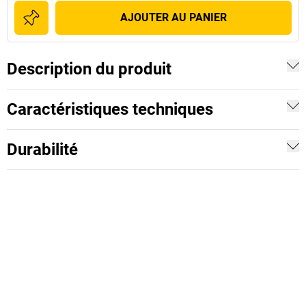
AJOUTER AU PANIER
Description du produit
Caractéristiques techniques
Durabilité