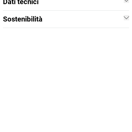
Dati tecnici
Sostenibilità