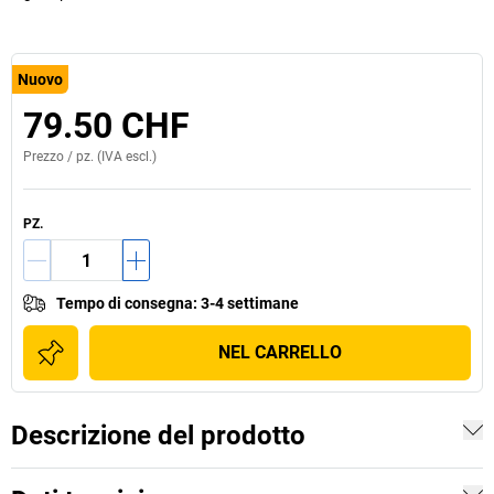
Nuovo
79.50 CHF
Prezzo /
pz.
(IVA escl.)
PZ.
Tempo di consegna
:
3-4 settimane
NEL CARRELLO
Descrizione del prodotto